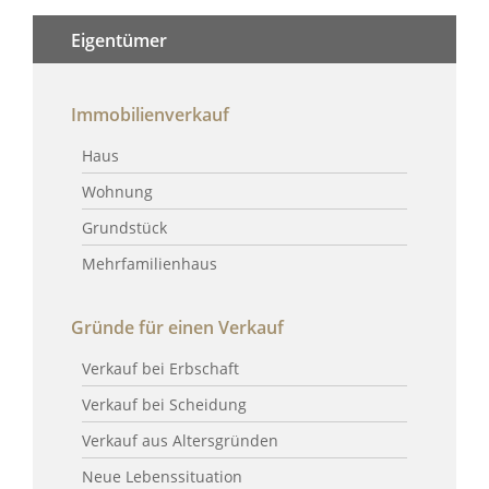
Eigentümer
Immobilienverkauf
Haus
Wohnung
Grundstück
Mehrfamilienhaus
Gründe für einen Verkauf
Verkauf bei Erbschaft
Verkauf bei Scheidung
Verkauf aus Altersgründen
Neue Lebenssituation